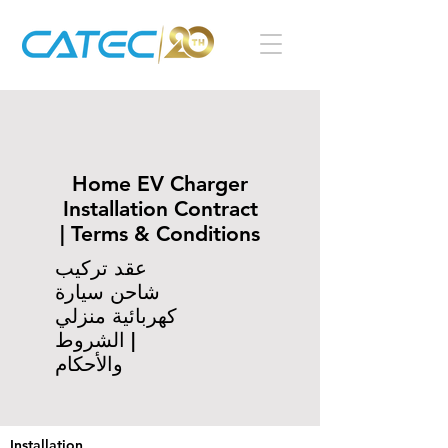
Home EV Charger
Installation Contract
| Terms & Conditions
عقد تركيب
شاحن سيارة
كهربائية منزلي
| الشروط
والأحكام
Installation